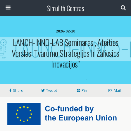
Simulith Centras
2026-02-20
LANCH-INNO-LAB Seminaras ,,Ateities
Verslas: Tvarumo Strategijos Ir Žaliosios
Inovacijos”
Share
Tweet
Pin
Mail